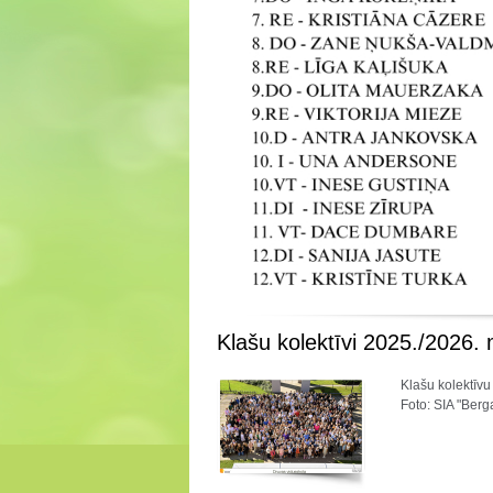
Klašu kolektīvi 2025./2026.
Klašu kolektīvu 
Foto: SIA "Berg