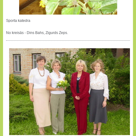
Sporta katedra
No kreisās - Dins Bahs, Zigurds Zeps.